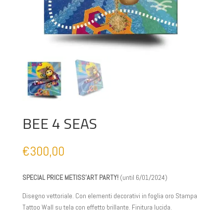
BEE 4 SEAS
€
300,00
SPECIAL PRICE METISS’ART PARTY!
(until 6/01/2024)
Disegno vettoriale. Con elementi decorativi in foglia oro Stampa
Tattoo Wall su tela con effetto brillante. Finitura lucida.